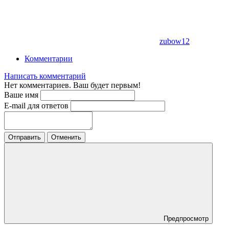
zubow12
Комментарии
Написать комментарий
Нет комментариев. Ваш будет первым!
Ваше имя
E-mail для ответов
Отправить
Отменить
Предпросмотр