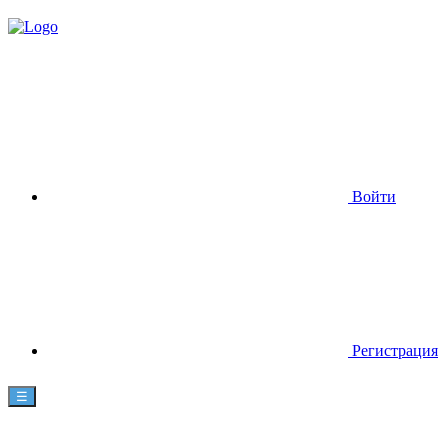
Войти
Регистрация
☰