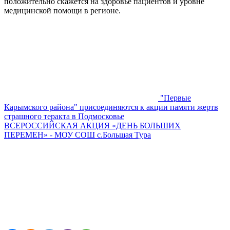
положительно скажется на здоровье пациентов и уровне
медицинской помощи в регионе.
"Первые
Карымского района" присоединяются к акции памяти жертв
страшного теракта в Подмосковье
ВСЕРОССИЙСКАЯ АКЦИЯ «ДЕНЬ БОЛЬШИХ
ПЕРЕМЕН» - МОУ СОШ с.Большая Тура