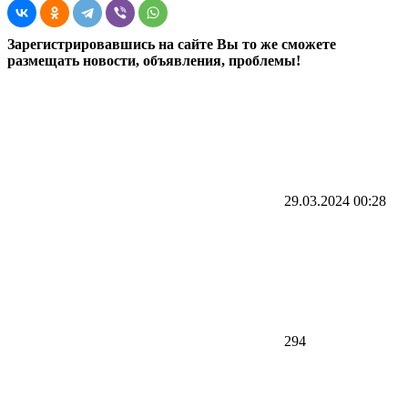
Зарегистрировавшись на сайте Вы то же сможете
размещать новости, объявления, проблемы!
29.03.2024
00:28
294