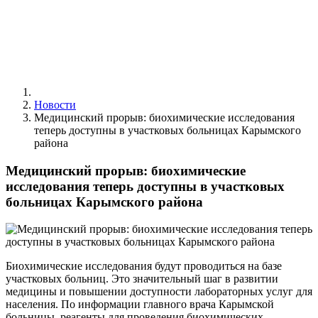
Новости
Медицинский прорыв: биохимические исследования
теперь доступны в участковых больницах Карымского
района
Медицинский прорыв: биохимические
исследования теперь доступны в участковых
больницах Карымского района
Биохимические исследования будут проводиться на базе
участковых больниц. Это значительный шаг в развитии
медицины и повышении доступности лабораторных услуг для
населения. По информации главного врача Карымской
больницы, реагенты для проведения биохимических