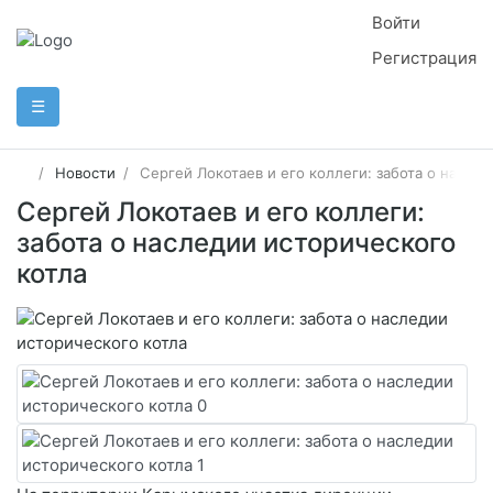
Войти
Регистрация
☰
Новости
Сергей Локотаев и его коллеги: забота о насле
Сергей Локотаев и его коллеги:
забота о наследии исторического
котла