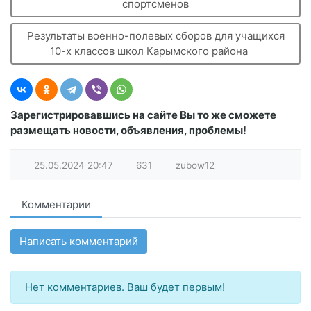
спортсменов
Результаты военно-полевых сборов для учащихся
10-х классов школ Карымского района
Зарегистрировавшись на сайте Вы то же сможете
размещать новости, объявления, проблемы!
25.05.2024
20:47
631
zubow12
Комментарии
Написать комментарий
Нет комментариев. Ваш будет первым!